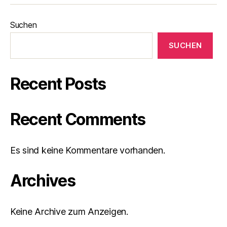
Suchen
SUCHEN
Recent Posts
Recent Comments
Es sind keine Kommentare vorhanden.
Archives
Keine Archive zum Anzeigen.