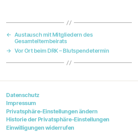
←
Austausch mit Mitgliedern des
Gesamtelternbeirats
→
Vor Ort beim DRK – Blutspendetermin
Datenschutz
Impressum
Privatsphäre-Einstellungen ändern
Historie der Privatsphäre-Einstellungen
Einwilligungen widerrufen