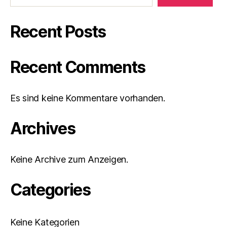
Recent Posts
Recent Comments
Es sind keine Kommentare vorhanden.
Archives
Keine Archive zum Anzeigen.
Categories
Keine Kategorien