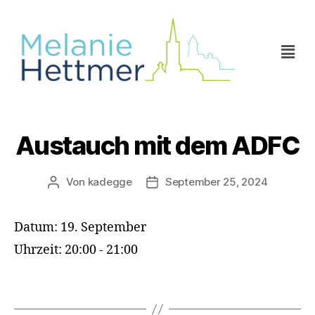
Austauch mit dem ADFC
Von
kadegge
September 25, 2024
Datum:
19. September
Uhrzeit:
20:00 - 21:00