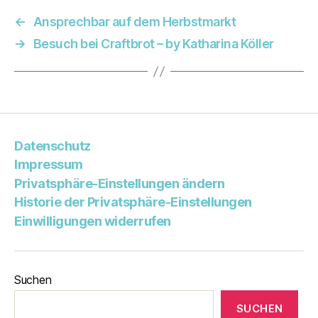
←
Ansprechbar auf dem Herbstmarkt
→
Besuch bei Craftbrot – by Katharina Köller
Datenschutz
Impressum
Privatsphäre-Einstellungen ändern
Historie der Privatsphäre-Einstellungen
Einwilligungen widerrufen
Suchen
SUCHEN