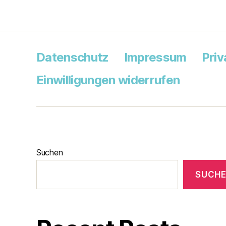
Datenschutz
Impressum
Priv
Einwilligungen widerrufen
Suchen
SUCH