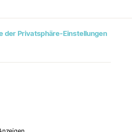
ie der Privatsphäre-Einstellungen
s
Anzeigen.