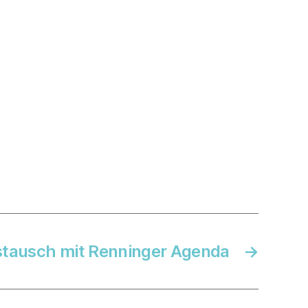
tausch mit Renninger Agenda
→